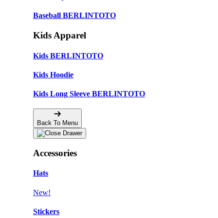
Baseball BERLINTOTO
Kids Apparel
Kids BERLINTOTO
Kids Hoodie
Kids Long Sleeve BERLINTOTO
Back To Menu
Accessories
Hats
New!
Stickers