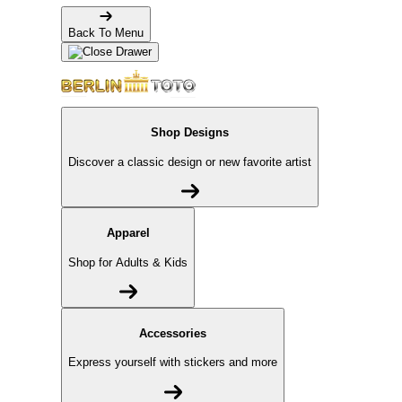
Back To Menu
Shop Designs
Discover a classic design or new favorite artist
Apparel
Shop for Adults & Kids
Accessories
Express yourself with stickers and more