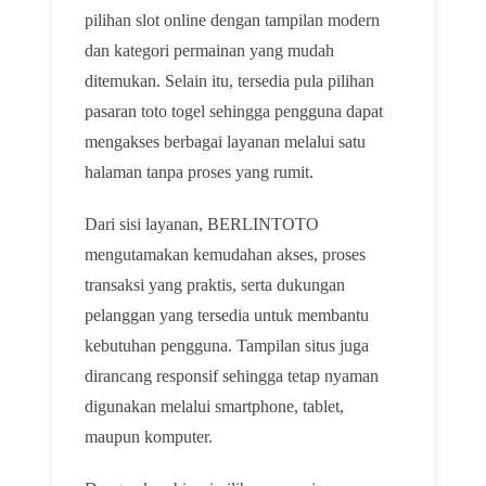
pilihan slot online dengan tampilan modern
dan kategori permainan yang mudah
ditemukan. Selain itu, tersedia pula pilihan
pasaran toto togel sehingga pengguna dapat
mengakses berbagai layanan melalui satu
halaman tanpa proses yang rumit.
Dari sisi layanan, BERLINTOTO
mengutamakan kemudahan akses, proses
transaksi yang praktis, serta dukungan
pelanggan yang tersedia untuk membantu
kebutuhan pengguna. Tampilan situs juga
dirancang responsif sehingga tetap nyaman
digunakan melalui smartphone, tablet,
maupun komputer.