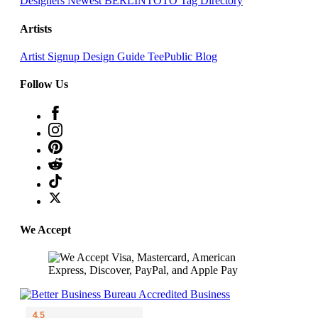
Designers
Newest BERLINTOTO
Tag Directory
Artists
Artist Signup
Design Guide
TeePublic Blog
Follow Us
We Accept