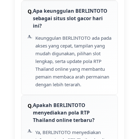
Apa keunggulan BERLINTOTO
sebagai situs slot gacor hari
ini?
Keunggulan BERLINTOTO ada pada
akses yang cepat, tampilan yang
mudah digunakan, pilihan slot
lengkap, serta update pola RTP
Thailand online yang membantu
pemain membaca arah permainan
dengan lebih terarah.
Apakah BERLINTOTO
menyediakan pola RTP
Thailand online terbaru?
Ya, BERLINTOTO menyediakan